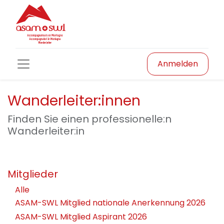
Anmelden
Wanderleiter:innen
Finden Sie einen professionelle:n
Wanderleiter:in
Mitglieder
Alle
ASAM-SWL Mitglied nationale Anerkennung 2026
ASAM-SWL Mitglied Aspirant 2026