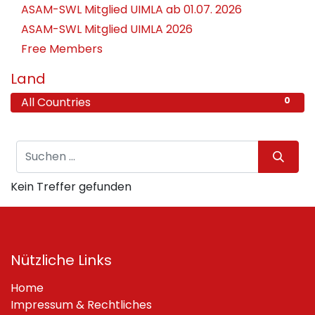
ASAM-SWL Mitglied UIMLA ab 01.07. 2026
ASAM-SWL Mitglied UIMLA 2026
Free Members
Land
All Countries
0
Kein Treffer gefunden
Nützliche Links
Home
Impressum & Rechtliches