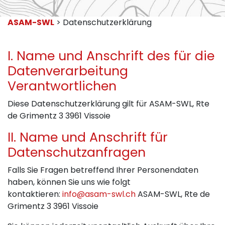
ASAM-SWL
> Datenschutzerklärung
I. Name und Anschrift des für die
Datenverarbeitung
Verantwortlichen
Diese Datenschutzerklärung gilt für ASAM-SWL, Rte
de Grimentz 3 3961 Vissoie
II. Name und Anschrift für
Datenschutzanfragen
Falls Sie Fragen betreffend Ihrer Personendaten
haben, können Sie uns wie folgt
kontaktieren:
info@asam-swl.ch
ASAM-SWL, Rte de
Grimentz 3 3961 Vissoie