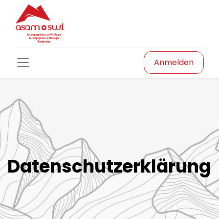
Anmelden
Datenschutzerklärung