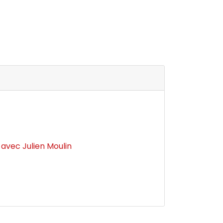
avec Julien Moulin