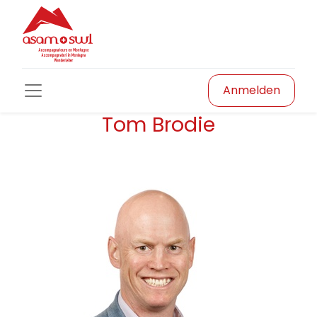
Anmelden
Tom Brodie