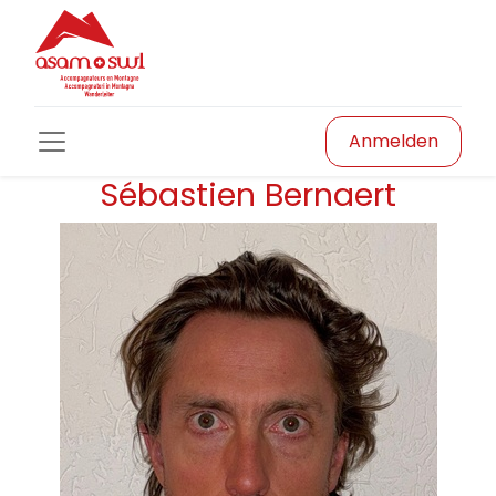
Anmelden
Sébastien Bernaert