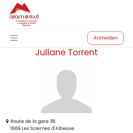
Anmelden
Juliane Torrent
Route de la gare 38
1669 Les Sciernes d'Albeuve