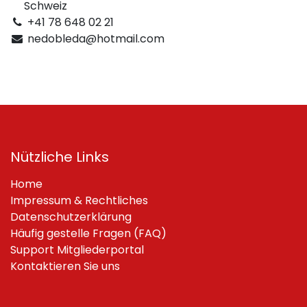
Schweiz
+41 78 648 02 21
nedobleda@hotmail.com
Nützliche Links
Home
Impressum & Rechtliches
Datenschutzerklärung
Häufig gestelle Fragen (FAQ)
Support Mitgliederportal
Kontaktieren Sie uns