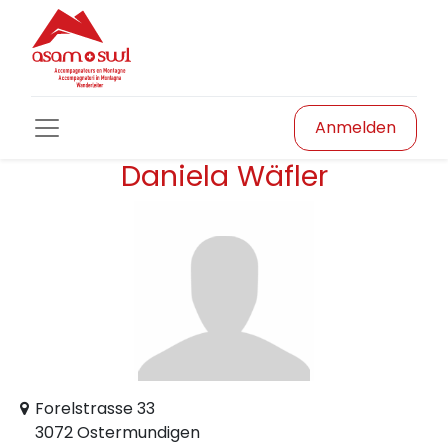
Anmelden
Daniela Wäfler
Forelstrasse 33
3072 Ostermundigen