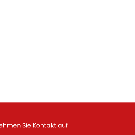
ehmen Sie Kontakt auf