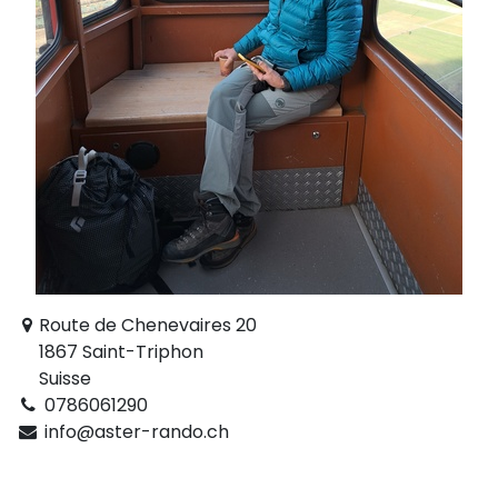
Route de Chenevaires 20
1867 Saint-Triphon
Suisse
0786061290
info@aster-rando.ch