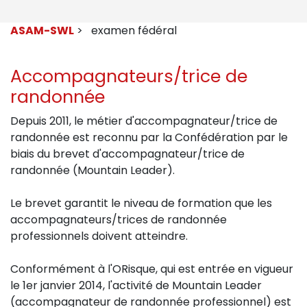
ASAM-SWL
> examen fédéral
Accompagnateurs/trice de
randonnée
Depuis 2011, le métier d'accompagnateur/trice de
randonnée est reconnu par la Confédération par le
biais du brevet d'accompagnateur/trice de
randonnée (Mountain Leader).
Le brevet garantit le niveau de formation que les
accompagnateurs/trices de randonnée
professionnels doivent atteindre.
Conformément à l'ORisque, qui est entrée en vigueur
le 1er janvier 2014, l'activité de Mountain Leader
(accompagnateur de randonnée professionnel) est