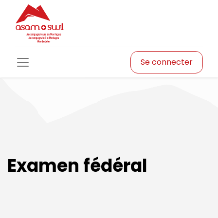
Se connecter
Examen fédéral