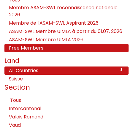
Membre ASAM-SWL reconnaissance nationale
2026
Membre de l'ASAM-SWL Aspirant 2026
ASAM-SWL Membre UIMLA à partir du 01.07. 2026
ASAM-SWL Membre UIMLA 2026
Free Members
Land
All Countries
3
Suisse
3
Section
Tous
Intercantonal
Valais Romand
Vaud