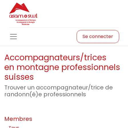
Se connecter
Accompagnateurs/trices
en montagne professionnels
suisses
Trouver un accompagnateur/trice de
randonn(é)e professionnels
Membres
Tous