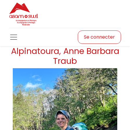
Se connecter
Alpinatoura, Anne Barbara
Traub