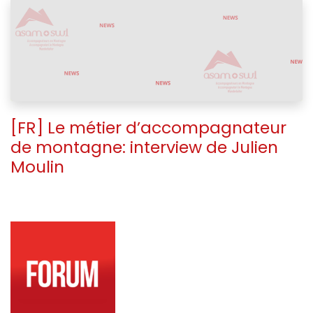
[FR]
Le métier d’accompagnateur
de montagne: interview de Julien
Moulin