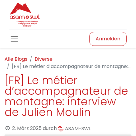
Anmelden
Alle Blogs
Diverse
[FR] Le métier d’accompagnateur de montagne: interview de Julien Moulin
[FR] Le métier
d’accompagnateur de
montagne: interview
de Julien Moulin
2. März 2025
durch
ASAM-SWL